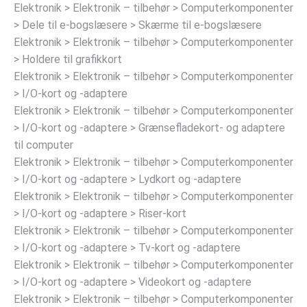
Elektronik > Elektronik – tilbehør > Computerkomponenter
> Dele til e-bogslæsere > Skærme til e-bogslæsere
Elektronik > Elektronik – tilbehør > Computerkomponenter
> Holdere til grafikkort
Elektronik > Elektronik – tilbehør > Computerkomponenter
> I/O-kort og -adaptere
Elektronik > Elektronik – tilbehør > Computerkomponenter
> I/O-kort og -adaptere > Grænsefladekort- og adaptere
til computer
Elektronik > Elektronik – tilbehør > Computerkomponenter
> I/O-kort og -adaptere > Lydkort og -adaptere
Elektronik > Elektronik – tilbehør > Computerkomponenter
> I/O-kort og -adaptere > Riser-kort
Elektronik > Elektronik – tilbehør > Computerkomponenter
> I/O-kort og -adaptere > Tv-kort og -adaptere
Elektronik > Elektronik – tilbehør > Computerkomponenter
> I/O-kort og -adaptere > Videokort og -adaptere
Elektronik > Elektronik – tilbehør > Computerkomponenter