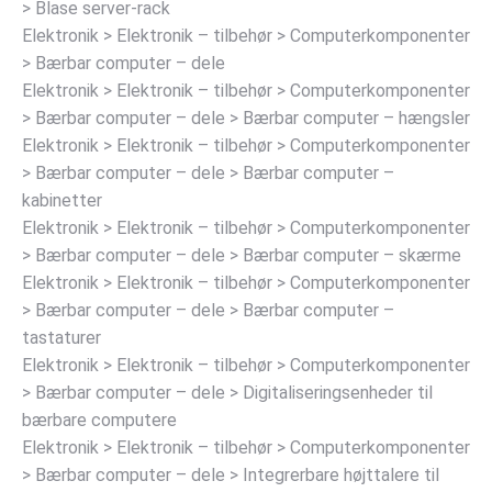
> Blase server-rack
Elektronik > Elektronik – tilbehør > Computerkomponenter
> Bærbar computer – dele
Elektronik > Elektronik – tilbehør > Computerkomponenter
> Bærbar computer – dele > Bærbar computer – hængsler
Elektronik > Elektronik – tilbehør > Computerkomponenter
> Bærbar computer – dele > Bærbar computer –
kabinetter
Elektronik > Elektronik – tilbehør > Computerkomponenter
> Bærbar computer – dele > Bærbar computer – skærme
Elektronik > Elektronik – tilbehør > Computerkomponenter
> Bærbar computer – dele > Bærbar computer –
tastaturer
Elektronik > Elektronik – tilbehør > Computerkomponenter
> Bærbar computer – dele > Digitaliseringsenheder til
bærbare computere
Elektronik > Elektronik – tilbehør > Computerkomponenter
> Bærbar computer – dele > Integrerbare højttalere til