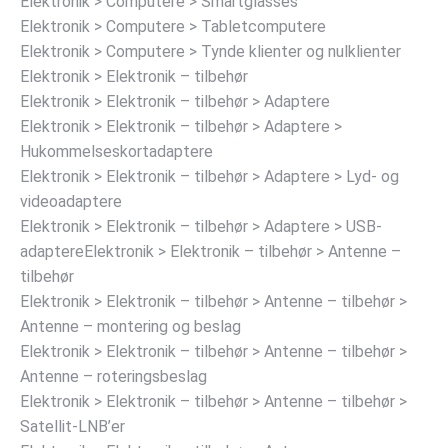
Elektronik > Computere > Smartglasses
Elektronik > Computere > Tabletcomputere
Elektronik > Computere > Tynde klienter og nulklienter
Elektronik > Elektronik – tilbehør
Elektronik > Elektronik – tilbehør > Adaptere
Elektronik > Elektronik – tilbehør > Adaptere >
Hukommelseskortadaptere
Elektronik > Elektronik – tilbehør > Adaptere > Lyd- og
videoadaptere
Elektronik > Elektronik – tilbehør > Adaptere > USB-
adaptereElektronik > Elektronik – tilbehør > Antenne –
tilbehør
Elektronik > Elektronik – tilbehør > Antenne – tilbehør >
Antenne – montering og beslag
Elektronik > Elektronik – tilbehør > Antenne – tilbehør >
Antenne – roteringsbeslag
Elektronik > Elektronik – tilbehør > Antenne – tilbehør >
Satellit-LNB’er