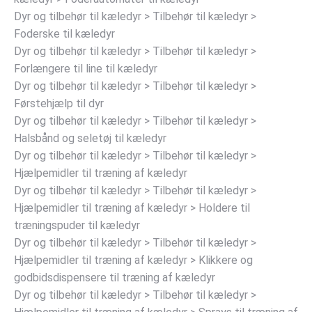
Dyr og tilbehør til kæledyr > Tilbehør til kæledyr >
Foderske til kæledyr
Dyr og tilbehør til kæledyr > Tilbehør til kæledyr >
Forlængere til line til kæledyr
Dyr og tilbehør til kæledyr > Tilbehør til kæledyr >
Førstehjælp til dyr
Dyr og tilbehør til kæledyr > Tilbehør til kæledyr >
Halsbånd og seletøj til kæledyr
Dyr og tilbehør til kæledyr > Tilbehør til kæledyr >
Hjælpemidler til træning af kæledyr
Dyr og tilbehør til kæledyr > Tilbehør til kæledyr >
Hjælpemidler til træning af kæledyr > Holdere til
træningspuder til kæledyr
Dyr og tilbehør til kæledyr > Tilbehør til kæledyr >
Hjælpemidler til træning af kæledyr > Klikkere og
godbidsdispensere til træning af kæledyr
Dyr og tilbehør til kæledyr > Tilbehør til kæledyr >