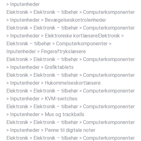
> Inputenheder
Elektronik > Elektronik – tilbehør > Computerkomponenter
> Inputenheder > Bevægelseskontrolenheder
Elektronik > Elektronik – tilbehør > Computerkomponenter
> Inputenheder > Elektroniske kortlæsereElektronik >
Elektronik – tilbehør > Computerkomponenter >
Inputenheder > Fingeraftrykslæsere
Elektronik > Elektronik – tilbehør > Computerkomponenter
> Inputenheder > Grafiktablets
Elektronik > Elektronik – tilbehør > Computerkomponenter
> Inputenheder > Hukommelseskortlæsere
Elektronik > Elektronik – tilbehør > Computerkomponenter
> Inputenheder > KVM-switches
Elektronik > Elektronik – tilbehør > Computerkomponenter
> Inputenheder > Mus og trackballs
Elektronik > Elektronik – tilbehør > Computerkomponenter
> Inputenheder > Penne til digitale noter
Elektronik > Elektronik – tilbehør > Computerkomponenter