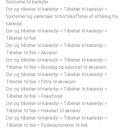
Solcreme til kæledyr
Dyr og tilbehør til kæledyr > Tilbehør til kæledyr >
Systemer og værktøjer til bortskaffelse af afføring fra
kæledyr
Dyr og tilbehør til kæledyr > Tilbehør til kæledyr >
Tilbehør til fisk
Dyr og tilbehør til kæledyr > Tilbehør til kæledyr >
Tilbehør til fisk > Akvarier
Dyr og tilbehør til kæledyr > Tilbehør til kæledyr >
Tilbehør til fisk > Bundlag og substrat til akvarium
Dyr og tilbehør til kæledyr > Tilbehør til kæledyr >
Tilbehør til fisk > Filtre til akvarium
Dyr og tilbehør til kæledyr > Tilbehør til kæledyr >
Tilbehør til fisk > Fiskefoder
Dyr og tilbehør til kæledyr > Tilbehør til kæledyr >
Tilbehør til fisk > Fiskenet til akvarier
Dyr og tilbehør til kæledyr > Tilbehør til kæledyr >
Tilbehør til fisk > Foderautomater til fisk