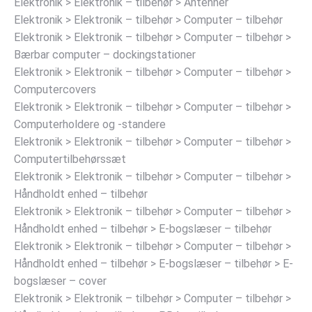
Elektronik > Elektronik – tilbehør > Antenner
Elektronik > Elektronik – tilbehør > Computer – tilbehør
Elektronik > Elektronik – tilbehør > Computer – tilbehør >
Bærbar computer – dockingstationer
Elektronik > Elektronik – tilbehør > Computer – tilbehør >
Computercovers
Elektronik > Elektronik – tilbehør > Computer – tilbehør >
Computerholdere og -standere
Elektronik > Elektronik – tilbehør > Computer – tilbehør >
Computertilbehørssæt
Elektronik > Elektronik – tilbehør > Computer – tilbehør >
Håndholdt enhed – tilbehør
Elektronik > Elektronik – tilbehør > Computer – tilbehør >
Håndholdt enhed – tilbehør > E-bogslæser – tilbehør
Elektronik > Elektronik – tilbehør > Computer – tilbehør >
Håndholdt enhed – tilbehør > E-bogslæser – tilbehør > E-
bogslæser – cover
Elektronik > Elektronik – tilbehør > Computer – tilbehør >