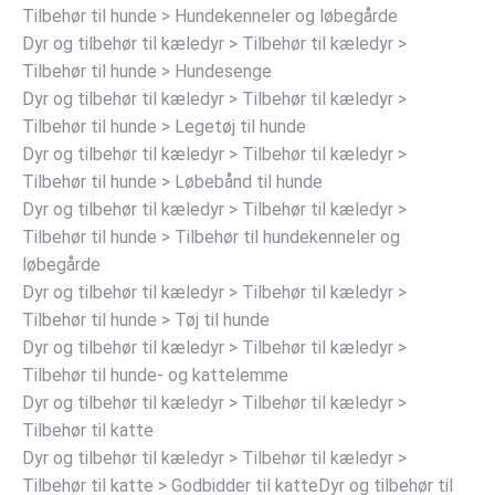
Tilbehør til hunde > Hundekenneler og løbegårde
Dyr og tilbehør til kæledyr > Tilbehør til kæledyr >
Tilbehør til hunde > Hundesenge
Dyr og tilbehør til kæledyr > Tilbehør til kæledyr >
Tilbehør til hunde > Legetøj til hunde
Dyr og tilbehør til kæledyr > Tilbehør til kæledyr >
Tilbehør til hunde > Løbebånd til hunde
Dyr og tilbehør til kæledyr > Tilbehør til kæledyr >
Tilbehør til hunde > Tilbehør til hundekenneler og
løbegårde
Dyr og tilbehør til kæledyr > Tilbehør til kæledyr >
Tilbehør til hunde > Tøj til hunde
Dyr og tilbehør til kæledyr > Tilbehør til kæledyr >
Tilbehør til hunde- og kattelemme
Dyr og tilbehør til kæledyr > Tilbehør til kæledyr >
Tilbehør til katte
Dyr og tilbehør til kæledyr > Tilbehør til kæledyr >
Tilbehør til katte > Godbidder til katteDyr og tilbehør til