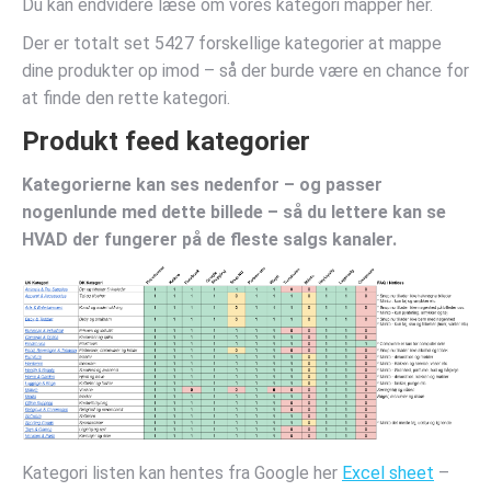
Du kan endvidere læse om vores kategori mapper her.
Der er totalt set 5427 forskellige kategorier at mappe
dine produkter op imod – så der burde være en chance for
at finde den rette kategori.
Produkt feed kategorier
Kategorierne kan ses nedenfor – og passer
nogenlunde med dette billede – så du lettere kan se
HVAD der fungerer på de fleste salgs kanaler.
Kategori listen kan hentes fra Google her
Excel sheet
–