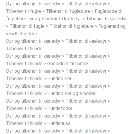
Dyr og tilbehør til kæledyr > Tilbehør til kæledyr >
Tilbehør til fugle > Tilbehør til fuglebure > Fuglebade til
fuglebureDyr og tilbehør til kæledyr > Tilbehør til kæledyr
> Tilbehør til fugle > Tilbehør til fuglebure > Fuglemad og
vandbeholdere
Dyr og tilbehør til kæledyr > Tilbehør til kæledyr >
Tilbehør til hunde
Dyr og tilbehør til kæledyr > Tilbehør til kæledyr >
Tilbehør til hunde > Godbidder til hunde
Dyr og tilbehør til kæledyr > Tilbehør til kæledyr >
Tilbehør til hunde > Hundebleer
Dyr og tilbehør til kæledyr > Tilbehør til kæledyr >
Tilbehør til hunde > Hundebleer og tilbehør
Dyr og tilbehør til kæledyr > Tilbehør til kæledyr >
Tilbehør til hunde > Hundefoder
Dyr og tilbehør til kæledyr > Tilbehør til kæledyr >
Tilbehør til hunde > Hundehuse
Dyr og tilbehør til kæledyr > Tilbehør til kæledyr >