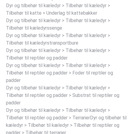
Dyr og tilbehør til kæledyr > Tilbehør til kæledyr >
Tilbehør til katte > Underlag til kattebakker
Dyr og tilbehør til kæledyr > Tilbehør til kæledyr >
Tilbehør til kæledyrssenge
Dyr og tilbehør til kæledyr > Tilbehør til kæledyr >
Tilbehør til kæledyrstransportbure
Dyr og tilbehør til kæledyr > Tilbehør til kæledyr >
Tilbehør til reptiler og padder
Dyr og tilbehør til kæledyr > Tilbehør til kæledyr >
Tilbehør til reptiler og padder > Foder til reptiler og
padder
Dyr og tilbehør til kæledyr > Tilbehør til kæledyr >
Tilbehør til reptiler og padder > Substrat til reptiler og
padder
Dyr og tilbehør til kæledyr > Tilbehør til kæledyr >
Tilbehør til reptiler og padder > TerrarierDyr og tilbehør til
kæledyr > Tilbehør til kæledyr > Tilbehør til reptiler og
padder > Tilbehør til terrarier