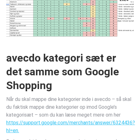
avecdo kategori sæt er
det samme som Google
Shopping
Når du skal mappe dine kategorier inde i avecdo – så skal
du faktisk mappe dine kategorier op imod Google’s
kategorisæt – som du kan læse meget mere om her
https://support.google.com/merchants/answer/6324436?
hl=en.