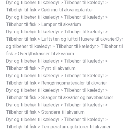
Dyr og tilbehør til kæledyr > Tilbehør til kæledyr >
Tilbehør til fisk > Gødning til akvarieplanter
Dyr og tilbehør til kæledyr > Tilbehør til kæledyr >
Tilbehør til fisk > Lamper til akvarium
Dyr og tilbehør til kæledyr > Tilbehør til kæledyr >
Tilbehør til fisk > Luftsten og luftdiffusere til akvarierDyr
og tilbehør til kæledyr > Tilbehør til kæledyr > Tilbehør til
fisk > Overløbskasser til akvarium
Dyr og tilbehør til kæledyr > Tilbehør til kæledyr >
Tilbehør til fisk > Pynt til akvarium
Dyr og tilbehør til kæledyr > Tilbehør til kæledyr >
Tilbehør til fisk > Rengøringsmaterialer til akvarier
Dyr og tilbehør til kæledyr > Tilbehør til kæledyr >
Tilbehør til fisk > Slanger til akvarier og havebassiner
Dyr og tilbehør til kæledyr > Tilbehør til kæledyr >
Tilbehør til fisk > Standere til akvarium
Dyr og tilbehør til kæledyr > Tilbehør til kæledyr >
Tilbehør til fisk > Temperaturregulatorer til akvarier