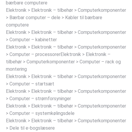
bærbare computere
Elektronik > Elektronik – tilbehør > Computerkomponenter
> Bærbar computer – dele > Kabler til bærbare
computere
Elektronik > Elektronik – tilbehør > Computerkomponenter
> Computer – kabinetter
Elektronik > Elektronik – tilbehør > Computerkomponenter
> Computer – processorerElektronik > Elektronik –
tilbehør > Computerkomponenter > Computer – rack og
montering
Elektronik > Elektronik – tilbehør > Computerkomponenter
> Computer – startsæt
Elektronik > Elektronik – tilbehør > Computerkomponenter
> Computer – strømforsyninger
Elektronik > Elektronik – tilbehør > Computerkomponenter
> Computer – systemkølingsdele
Elektronik > Elektronik – tilbehør > Computerkomponenter
> Dele til e-bogslæsere