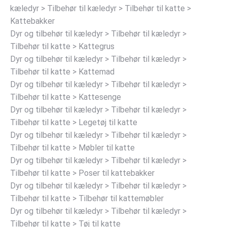
kæledyr > Tilbehør til kæledyr > Tilbehør til katte >
Kattebakker
Dyr og tilbehør til kæledyr > Tilbehør til kæledyr >
Tilbehør til katte > Kattegrus
Dyr og tilbehør til kæledyr > Tilbehør til kæledyr >
Tilbehør til katte > Kattemad
Dyr og tilbehør til kæledyr > Tilbehør til kæledyr >
Tilbehør til katte > Kattesenge
Dyr og tilbehør til kæledyr > Tilbehør til kæledyr >
Tilbehør til katte > Legetøj til katte
Dyr og tilbehør til kæledyr > Tilbehør til kæledyr >
Tilbehør til katte > Møbler til katte
Dyr og tilbehør til kæledyr > Tilbehør til kæledyr >
Tilbehør til katte > Poser til kattebakker
Dyr og tilbehør til kæledyr > Tilbehør til kæledyr >
Tilbehør til katte > Tilbehør til kattemøbler
Dyr og tilbehør til kæledyr > Tilbehør til kæledyr >
Tilbehør til katte > Tøj til katte