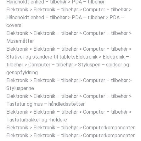
Håndholdt enhed – tilbehør > PDA – tilbehør
Elektronik > Elektronik – tilbehør > Computer – tilbehør >
Håndholdt enhed – tilbehør > PDA – tilbehør > PDA –
covers
Elektronik > Elektronik – tilbehør > Computer – tilbehør >
Musemåtter
Elektronik > Elektronik – tilbehør > Computer – tilbehør >
Stativer og standere til tabletsElektronik > Elektronik –
tilbehør > Computer – tilbehør > Styluspen – spidser og
genopfyldning
Elektronik > Elektronik – tilbehør > Computer – tilbehør >
Styluspenne
Elektronik > Elektronik – tilbehør > Computer – tilbehør >
Tastatur og mus – håndledsstøtter
Elektronik > Elektronik – tilbehør > Computer – tilbehør >
Tastaturbakker og -holdere
Elektronik > Elektronik – tilbehør > Computerkomponenter
Elektronik > Elektronik – tilbehør > Computerkomponenter