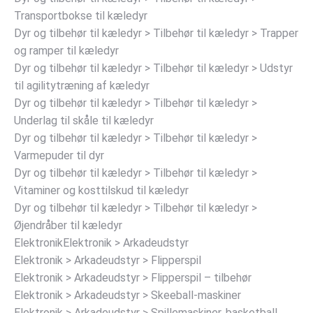
Transportbokse til kæledyr
Dyr og tilbehør til kæledyr > Tilbehør til kæledyr > Trapper
og ramper til kæledyr
Dyr og tilbehør til kæledyr > Tilbehør til kæledyr > Udstyr
til agilitytræning af kæledyr
Dyr og tilbehør til kæledyr > Tilbehør til kæledyr >
Underlag til skåle til kæledyr
Dyr og tilbehør til kæledyr > Tilbehør til kæledyr >
Varmepuder til dyr
Dyr og tilbehør til kæledyr > Tilbehør til kæledyr >
Vitaminer og kosttilskud til kæledyr
Dyr og tilbehør til kæledyr > Tilbehør til kæledyr >
Øjendråber til kæledyr
ElektronikElektronik > Arkadeudstyr
Elektronik > Arkadeudstyr > Flipperspil
Elektronik > Arkadeudstyr > Flipperspil – tilbehør
Elektronik > Arkadeudstyr > Skeeball-maskiner
Elektronik > Arkadeudstyr > Spillemaskiner, basketball