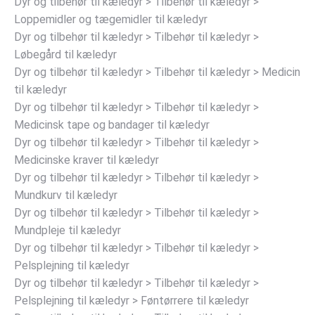
Dyr og tilbehør til kæledyr > Tilbehør til kæledyr >
Loppemidler og tægemidler til kæledyr
Dyr og tilbehør til kæledyr > Tilbehør til kæledyr >
Løbegård til kæledyr
Dyr og tilbehør til kæledyr > Tilbehør til kæledyr > Medicin
til kæledyr
Dyr og tilbehør til kæledyr > Tilbehør til kæledyr >
Medicinsk tape og bandager til kæledyr
Dyr og tilbehør til kæledyr > Tilbehør til kæledyr >
Medicinske kraver til kæledyr
Dyr og tilbehør til kæledyr > Tilbehør til kæledyr >
Mundkurv til kæledyr
Dyr og tilbehør til kæledyr > Tilbehør til kæledyr >
Mundpleje til kæledyr
Dyr og tilbehør til kæledyr > Tilbehør til kæledyr >
Pelsplejning til kæledyr
Dyr og tilbehør til kæledyr > Tilbehør til kæledyr >
Pelsplejning til kæledyr > Føntørrere til kæledyr