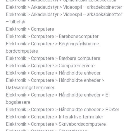
Elektronik > Arkadeudstyr > Videospil – arkadekabinetter
Elektronik > Arkadeudstyr > Videospil – arkadekabinetter
– tilbehør
Elektronik > Computere
Elektronik > Computere > Barebonecomputer
Elektronik > Computere > Berøringsfølsomme
bordcomputere
Elektronik > Computere > Bærbare computere
Elektronik > Computere > Computerservere
Elektronik > Computere > Håndholdte enheder
Elektronik > Computere > Håndholdte enheder >
Datasamlingsterminaler
Elektronik > Computere > Håndholdte enheder > E-
bogslæsere
Elektronik > Computere > Håndholdte enheder > PDA’er
Elektronik > Computere > Interaktive terminaler
Elektronik > Computere > Skrivebordscomputere