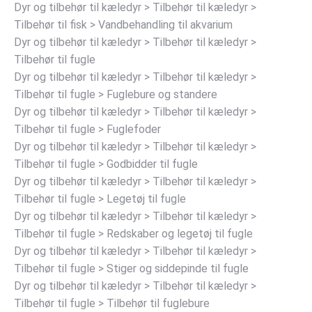
Dyr og tilbehør til kæledyr > Tilbehør til kæledyr >
Tilbehør til fisk > Vandbehandling til akvarium
Dyr og tilbehør til kæledyr > Tilbehør til kæledyr >
Tilbehør til fugle
Dyr og tilbehør til kæledyr > Tilbehør til kæledyr >
Tilbehør til fugle > Fuglebure og standere
Dyr og tilbehør til kæledyr > Tilbehør til kæledyr >
Tilbehør til fugle > Fuglefoder
Dyr og tilbehør til kæledyr > Tilbehør til kæledyr >
Tilbehør til fugle > Godbidder til fugle
Dyr og tilbehør til kæledyr > Tilbehør til kæledyr >
Tilbehør til fugle > Legetøj til fugle
Dyr og tilbehør til kæledyr > Tilbehør til kæledyr >
Tilbehør til fugle > Redskaber og legetøj til fugle
Dyr og tilbehør til kæledyr > Tilbehør til kæledyr >
Tilbehør til fugle > Stiger og siddepinde til fugle
Dyr og tilbehør til kæledyr > Tilbehør til kæledyr >
Tilbehør til fugle > Tilbehør til fuglebure